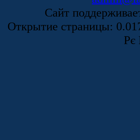
Сайт поддержива
Открытие страницы: 0.0
Рє 