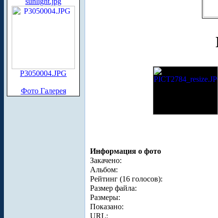
sunlight.jpg
P3050004.JPG
Фото Галерея
Информация о фото
Закачено:
Альбом:
Рейтинг (16 голосов):
Размер файла:
Размеры:
Показано:
URL: