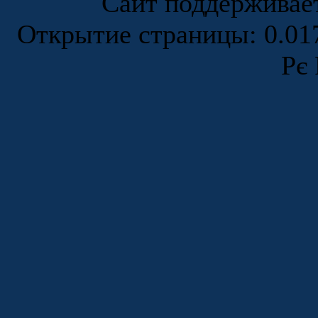
Сайт поддержива
Открытие страницы: 0.0
Рє 