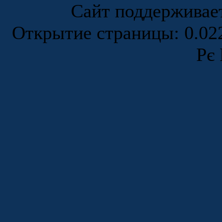
Сайт поддержива
Открытие страницы: 0.0
Рє 