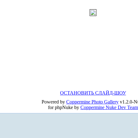
ОСТАНОВИТЬ СЛАЙД-ШОУ
Powered by
Coppermine Photo Gallery
v1.2.0-N
for phpNuke by
Coppermine Nuke Dev Team