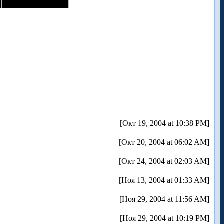
[Окт 19, 2004 at 10:38 PM]
[Окт 20, 2004 at 06:02 AM]
[Окт 24, 2004 at 02:03 AM]
[Ноя 13, 2004 at 01:33 AM]
[Ноя 29, 2004 at 11:56 AM]
[Ноя 29, 2004 at 10:19 PM]