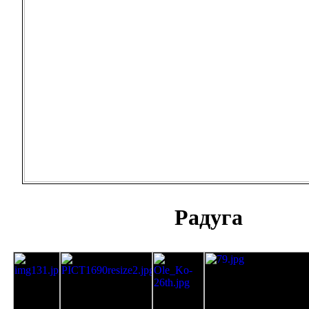
Радуга