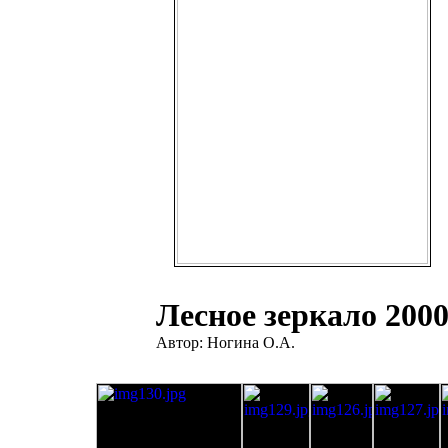
Лесное зеркало 200
Автор: Ногина О.А.