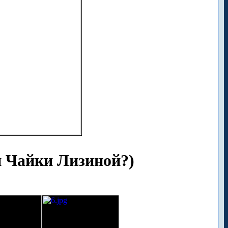
и Чайки Лизиной?)