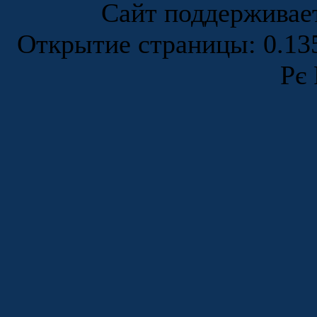
Сайт поддержива
Открытие страницы: 0.1
Рє 