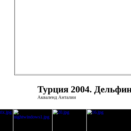
Турция 2004. Дельфи
Акваленд Анталии