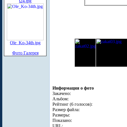
t24.jpg
Ole_Ko-34th.jpg
Фото Галерея
Информация о фото
Закачено:
Альбом:
Рейтинг (6 голосов):
Размер файла:
Размеры:
Показано:
URL: