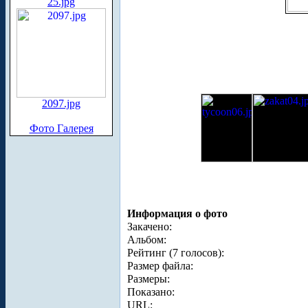
25.jpg
2097.jpg
Фото Галерея
Информация о фото
Закачено:
Альбом:
Рейтинг (7 голосов):
Размер файла:
Размеры:
Показано:
URL: