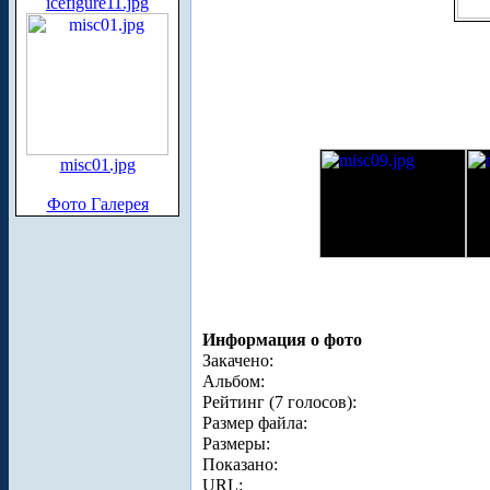
icefigure11.jpg
misc01.jpg
Фото Галерея
Информация о фото
Закачено:
Альбом:
Рейтинг (7 голосов):
Размер файла:
Размеры:
Показано:
URL: