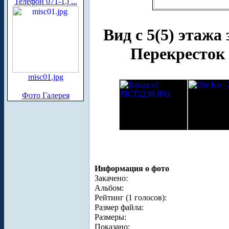
Телефон 071-1.j ...
Вид с 5(5) этажа
Перекресток 
misc01.jpg
Фото Галерея
Информация о фото
Закачено:
Альбом:
Рейтинг (1 голосов):
Размер файла:
Размеры:
Показано: