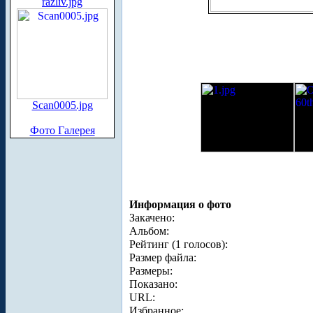
razliv.jpg
Scan0005.jpg
Фото Галерея
Информация о фото
Закачено:
Альбом:
Рейтинг (1 голосов):
Размер файла:
Размеры:
Показано:
URL:
Избранное: