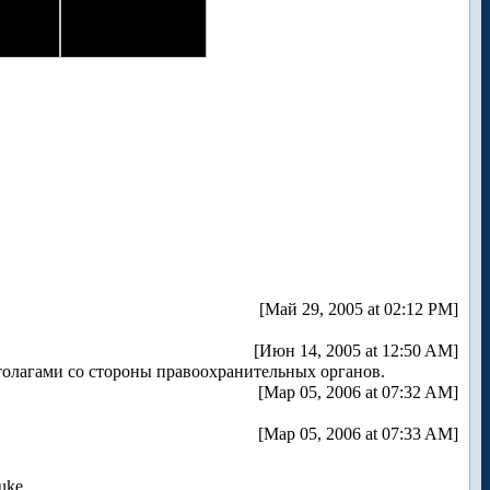
[Май 29, 2005 at 02:12 PM]
[Июн 14, 2005 at 12:50 AM]
ентолагами со стороны правоохранительных органов.
[Мар 05, 2006 at 07:32 AM]
[Мар 05, 2006 at 07:33 AM]
uke