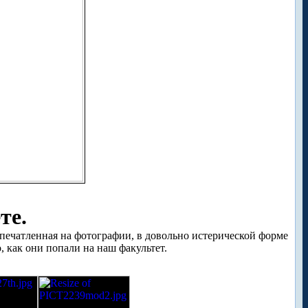
те.
апечатленная на фотографии, в довольно истерической форме
, как они попали на наш факультет.