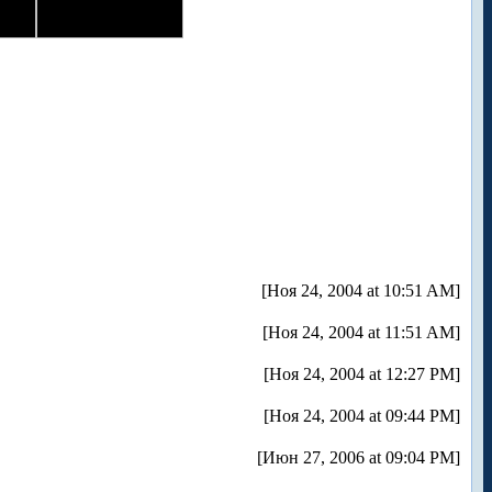
[Ноя 24, 2004 at 10:51 AM]
[Ноя 24, 2004 at 11:51 AM]
[Ноя 24, 2004 at 12:27 PM]
[Ноя 24, 2004 at 09:44 PM]
[Июн 27, 2006 at 09:04 PM]