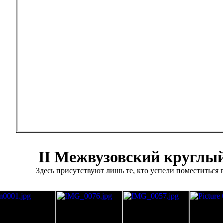
II Межвузовский круглый
Здесь присутствуют лишь те, кто успели поместиться 