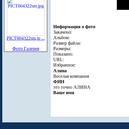
Информация о фото
Закачено:
Альбом:
PICT004322sm.jp ...
Размер файла:
Фото Галерея
Размеры:
Показано:
URL:
Избранное:
Алина
Веселая компания
ФИН
это точно АЛИНА
Ваше имя