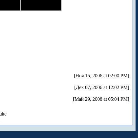
[Ноя 15, 2006 at 02:00 PM]
[Дек 07, 2006 at 12:02 PM]
[Май 29, 2008 at 05:04 PM]
uke