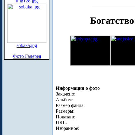
img128.jpg
Богатство
sobaka.jpg
Фото Галерея
Информация о фото
Закачено:
Альбом:
Размер файла:
Размеры:
Показано:
URL:
Избранное: