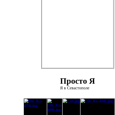
Просто Я
Я в Севастополе