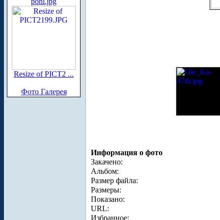
poni.jpg
Resize of PICT2 ...
Фото Галерея
Информация о фото
Закачено:
Альбом:
Размер файла:
Размеры:
Показано:
URL:
Избранное: