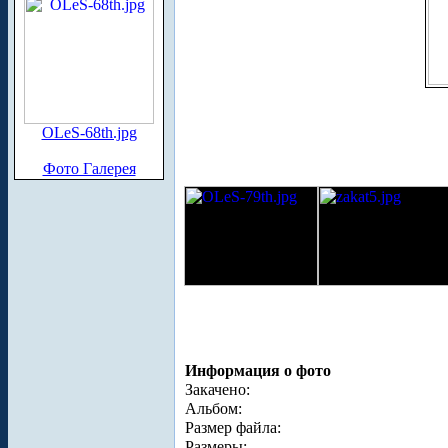
OLeS-68th.jpg
Фото Галерея
Информация о фото
Закачено:
Альбом:
Размер файла:
Размеры: