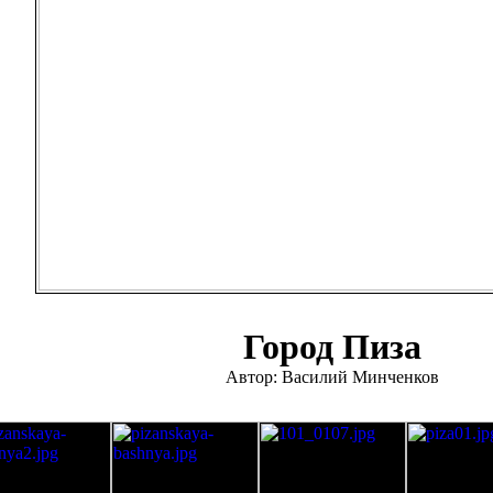
Город Пиза
Автор: Василий Минченков