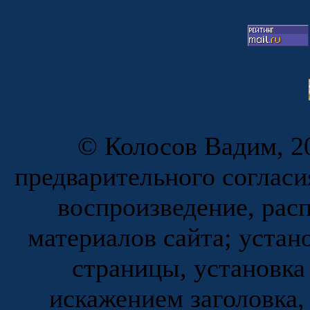
© Колосов Вадим, 20
предварительного согласи
воспроизведение, рас
материалов сайта; устан
страницы, установка
искажением заголовка,