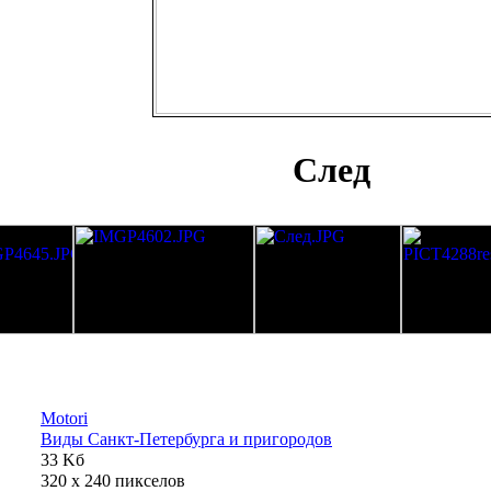
След
Motori
Виды Санкт-Петербурга и пригородов
33 Kб
320 x 240 пикселов