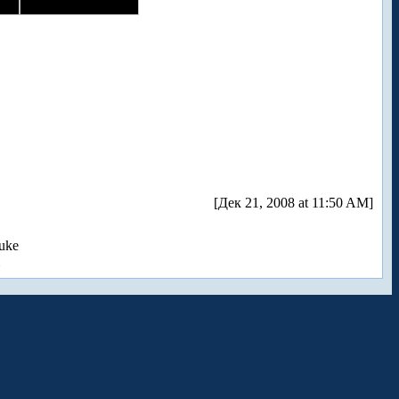
[Дек 21, 2008 at 11:50 AM]
uke