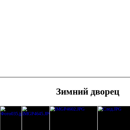
Зимний дворец