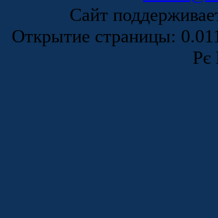
Сайт поддержива
Открытие страницы: 0.0
Рє 