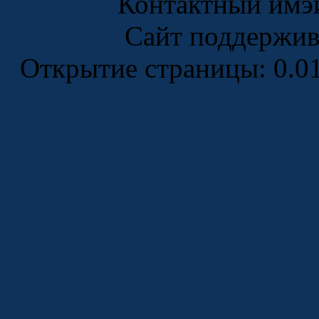
Контактный имэ
Сайт поддержи
Открытие страницы: 0.0