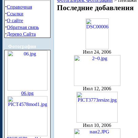
Фотогалерея. Фотографии
> Пейзажи 
·
Последние добавления
Справочная
·
Ссылки
·
О сайте
·
Обратная связь
·
Дерево Сайта
Фотографии
Июл 24, 2006
Июл 12, 2006
06.jpg
Июл 10, 2006