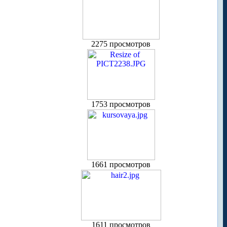
2275 просмотров
1753 просмотров
1661 просмотров
1611 просмотров