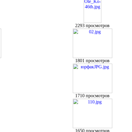
2293 просмотров
1801 просмотров
1710 просмотров
1650 просмотров