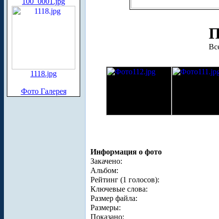
100_0001.jpg
П
Вс
1118.jpg
Фото Галерея
Информация о фото
Закачено:
Альбом:
Рейтинг (1 голосов):
Ключевые слова:
Размер файла:
Размеры:
Показано: