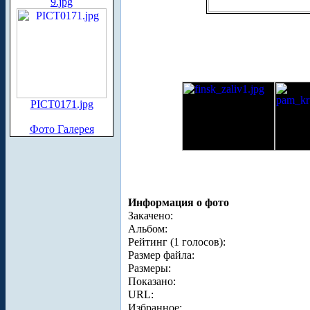
9.jpg
PICT0171.jpg
Фото Галерея
Информация о фото
Закачено:
Альбом:
Рейтинг (1 голосов):
Размер файла:
Размеры:
Показано:
URL:
Избранное: