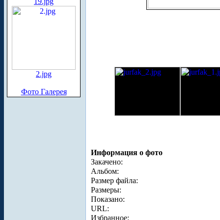
19.jpg
2.jpg
Фото Галерея
Информация о фото
Закачено:
Альбом:
Размер файла:
Размеры:
Показано:
URL:
Избранное: