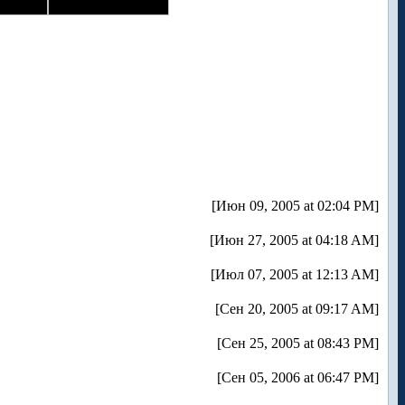
[Июн 09, 2005 at 02:04 PM]
[Июн 27, 2005 at 04:18 AM]
[Июл 07, 2005 at 12:13 AM]
[Сен 20, 2005 at 09:17 AM]
[Сен 25, 2005 at 08:43 PM]
[Сен 05, 2006 at 06:47 PM]