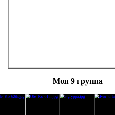
Моя 9 группа