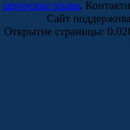
авторские права
. Контакт
Сайт поддержив
Открытие страницы: 0.0