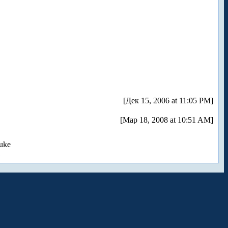
[Дек 15, 2006 at 11:05 PM]
[Мар 18, 2008 at 10:51 AM]
uke