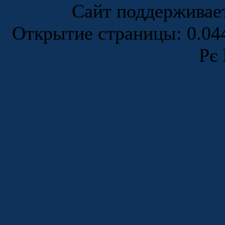
Сайт поддержива
Открытие страницы: 0.0
Рє 