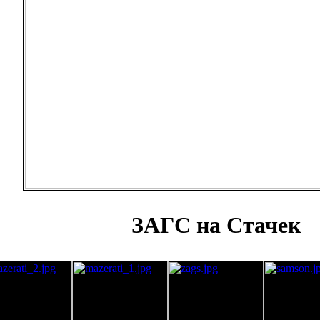
ЗАГС на Стачек