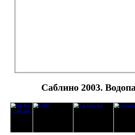
Саблино 2003. Водоп