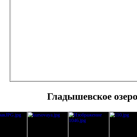
Гладышевское озер