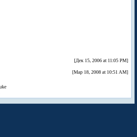
[Дек 15, 2006 at 11:05 PM]
[Мар 18, 2008 at 10:51 AM]
uke