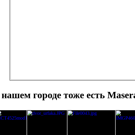
нашем городе тоже есть Maserat