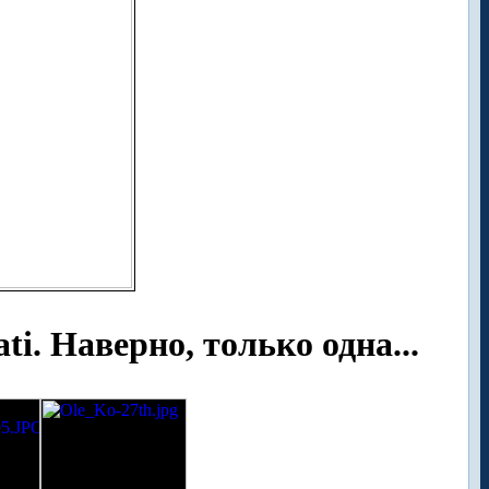
i. Наверно, только одна...