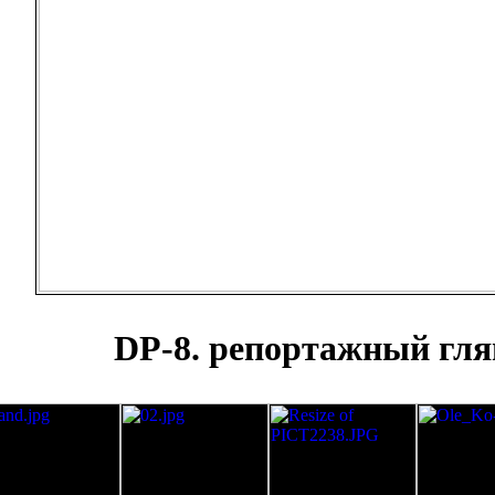
DP-8. репортажный гл