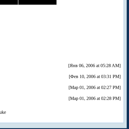
[Янв 06, 2006 at 05:28 AM]
[Фев 10, 2006 at 03:31 PM]
[Мар 01, 2006 at 02:27 PM]
[Мар 01, 2006 at 02:28 PM]
uke