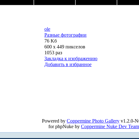
ole
Разные фотографии
76 Kб
600 x 449 пикселов
1053 раз
Закладка к изображению
Добавить в избранное
Powered by
Coppermine Photo Gallery
v1.2.0-N
for phpNuke by
Coppermine Nuke Dev Team