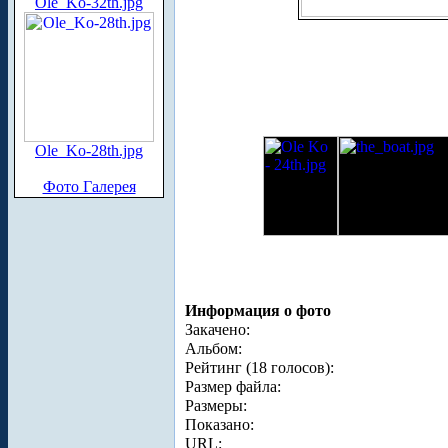
Ole_Ko-32th.jpg
Ole_Ko-28th.jpg
Фото Галерея
Информация о фото
Закачено:
Альбом:
Рейтинг (18 голосов):
Размер файла:
Размеры:
Показано:
URL: