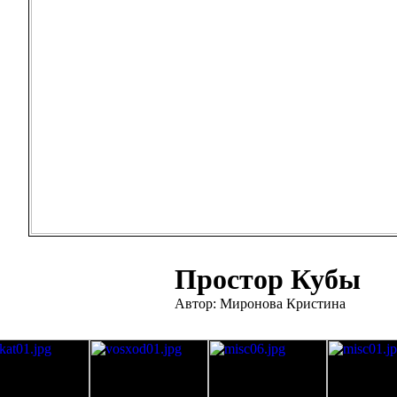
Простор Кубы
Автор: Миронова Кристина