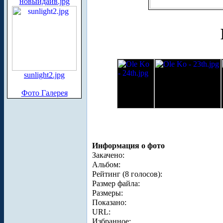
новыйдайв.jpg
sunlight2.jpg
Фото Галерея
Информация о фото
Закачено:
Альбом:
Рейтинг (8 голосов):
Размер файла:
Размеры:
Показано:
URL:
Избранное: