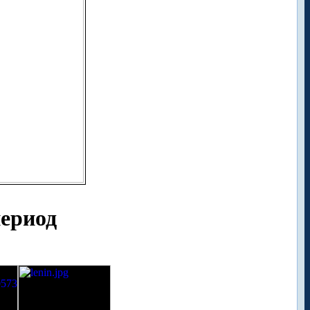
период