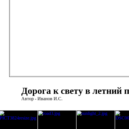
Дорога к свету в летний 
Автор - Иванов И.С.