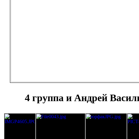
4 группа и Андрей Васил