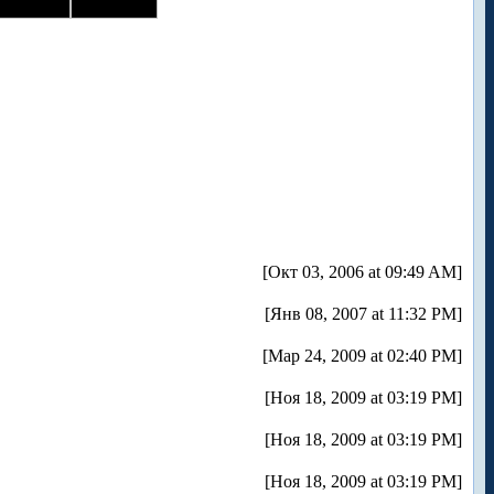
[Окт 03, 2006 at 09:49 AM]
[Янв 08, 2007 at 11:32 PM]
[Мар 24, 2009 at 02:40 PM]
[Ноя 18, 2009 at 03:19 PM]
[Ноя 18, 2009 at 03:19 PM]
[Ноя 18, 2009 at 03:19 PM]