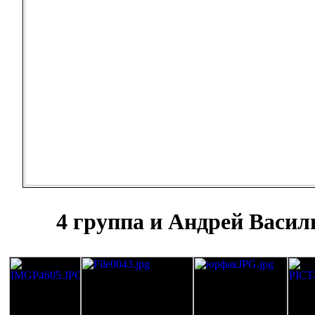
4 группа и Андрей Васил