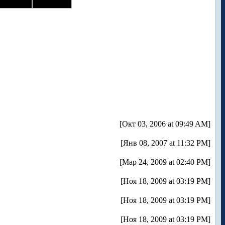
[Окт 03, 2006 at 09:49 AM]
[Янв 08, 2007 at 11:32 PM]
[Мар 24, 2009 at 02:40 PM]
[Ноя 18, 2009 at 03:19 PM]
[Ноя 18, 2009 at 03:19 PM]
[Ноя 18, 2009 at 03:19 PM]