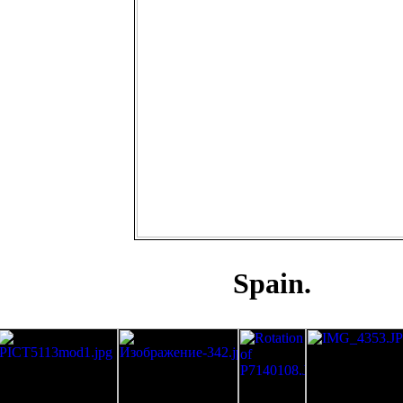
Spain.