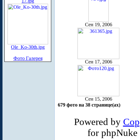
17.jpg
Сен 19, 2006
Ole_Ko-30th.jpg
Фото Галерея
Сен 17, 2006
Сен 15, 2006
679 фото на 38 странице(ах)
Powered by
Cop
for phpNuke