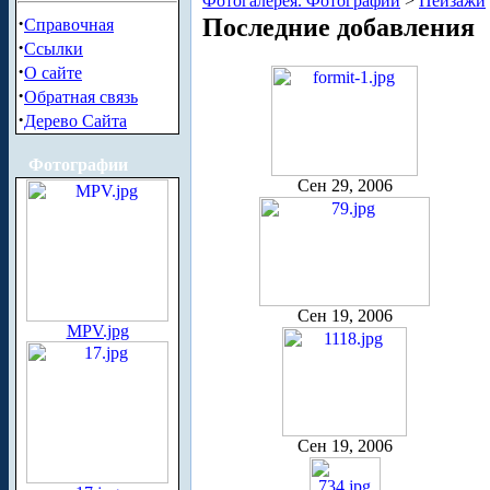
Фотогалерея. Фотографии
>
Пейзажи
·
Последние добавления
Справочная
·
Ссылки
·
О сайте
·
Обратная связь
·
Дерево Сайта
Фотографии
Сен 29, 2006
Сен 19, 2006
MPV.jpg
Сен 19, 2006